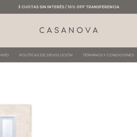
3 CUOTAS SIN INTERÉS / 10% OFF TRANSFERENCIA
ENVÍO
POLÍTICAS DE DEVOLUCIÓN
TÉRMINOS Y CONDICIONES