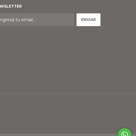
WSLETTER