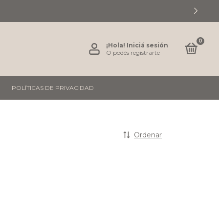
0
¡Hola!
Iniciá sesión
O podés registrarte
POLÍTICAS DE PRIVACIDAD
Ordenar