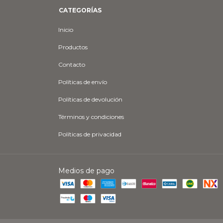
CATEGORÍAS
Inicio
Productos
Contacto
Políticas de envío
Políticas de devolución
Términos y condiciones
Políticas de privacidad
Medios de pago