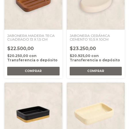
JABONERA MADERA TECA
JABONERA CERÁMICA
CUADRADO 13 X 1,5 CM
CEMENTO 10,5 X 10CM
$22.500,00
$23.250,00
$20.250,00
con
$20.925,00
con
Transferencia o depósito
Transferencia o depósito