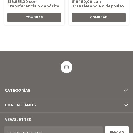
$18.855,00
con
$18.180,00
con
Transferencia o depósito
Transferencia o depósito
CATEGORÍAS
CONTACTÁNOS
NEWSLETTER