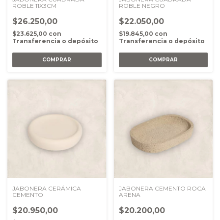
ROBLE 11X3CM
ROBLE NEGRO
$26.250,00
$22.050,00
$23.625,00
con
$19.845,00
con
Transferencia o depósito
Transferencia o depósito
JABONERA CERÁMICA
JABONERA CEMENTO ROCA
CEMENTO
ARENA
$20.950,00
$20.200,00