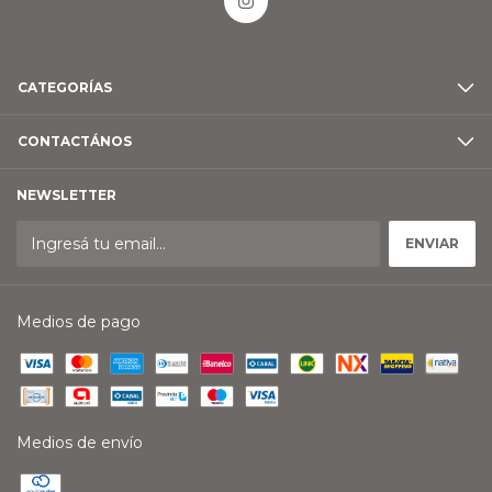
CATEGORÍAS
CONTACTÁNOS
NEWSLETTER
Medios de pago
Medios de envío